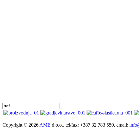
Copyright © 2026
AME
d.o.o., tel/fax: +387 32 783 550, email:
info